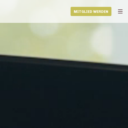
MITGLIED WERDEN